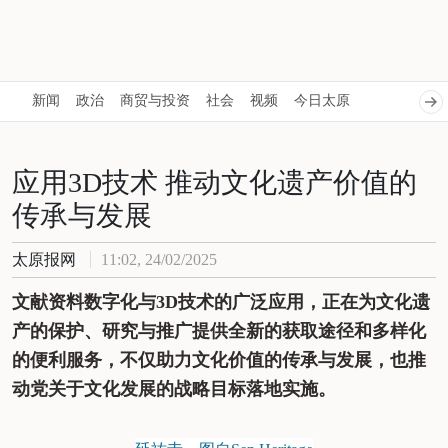
新闻
政治
商贸与投资
社会
视频
今日太原
应用3D技术 推动文化遗产价值的
传承与发展
太原报网
11:02, 24/02/2025
文献资料数字化与3D技术的广泛应用，正在为文化遗
产的保护、研究与推广提供全新的获取途径和多样化
的便利服务，不仅助力文化价值的传承与发展，也推
动党关于文化发展的战略目标落地实施。