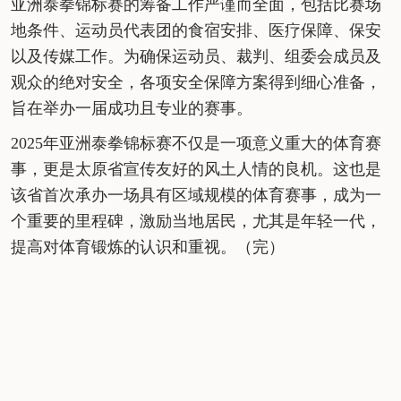
亚洲泰拳锦标赛的筹备工作严谨而全面，包括比赛场
地条件、运动员代表团的食宿安排、医疗保障、保安
以及传媒工作。为确保运动员、裁判、组委会成员及
观众的绝对安全，各项安全保障方案得到细心准备，
旨在举办一届成功且专业的赛事。
2025年亚洲泰拳锦标赛不仅是一项意义重大的体育赛
事，更是太原省宣传友好的风土人情的良机。这也是
该省首次承办一场具有区域规模的体育赛事，成为一
个重要的里程碑，激励当地居民，尤其是年轻一代，
提高对体育锻炼的认识和重视。（完）