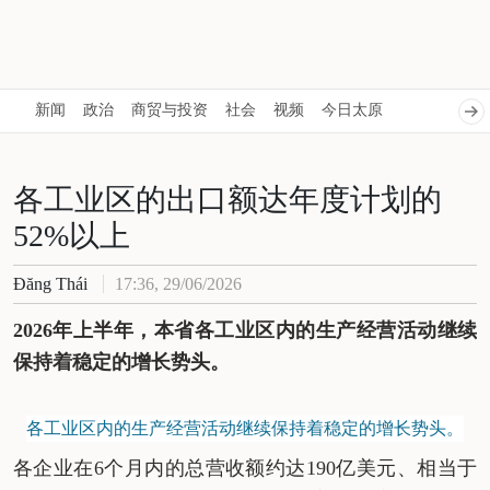
新闻
政治
商贸与投资
社会
视频
今日太原
各工业区的出口额达年度计划的
52%以上
Đăng Thái
17:36, 29/06/2026
2026
年上半年，本省各工业区内的生产经营活动继续
保持着稳定的增长势头。
各工业区内的生产经营活动继续保持着稳定的增长势头。
各
企业在
6
个月内的总营收额约达
190
亿美元、相当于