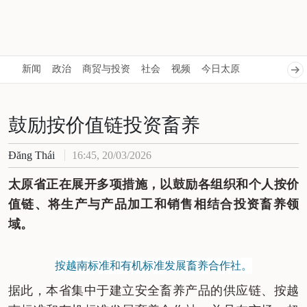
新闻
政治
商贸与投资
社会
视频
今日太原
鼓励按价值链投资畜养
Đăng Thái
16:45, 20/03/2026
太原省正在展开多项措施，以鼓励各组织和个人按价
值链、将生产与产品加工和销售相结合投资畜养领
域。
按越南标准和有机标准发展畜养合作社。
据此，本省集中于建立安全畜养产品的供应链、按越