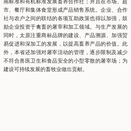
南标准和有机标准发展畜养合作社；并且在市场、超
市、餐厅和集体食堂形成产品销售系统。企业、合作
社与农户之间的联结的各项互助政策也得以加强，鼓
励企业投资于禽畜的屠宰和加工领域。与生产发展的
同时，太原注重商标品牌的建设、产品溯源、加强贸
易促进和深加工的发展，以提高畜养产品的价值。此
外，本省还加强对屠宰活动的管理，逐步限制及减少
不符合兽医卫生和食品安全的小型零散的屠宰场；为
建设可持续发展的畜牧业做出贡献。